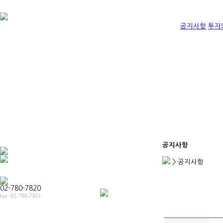
공지사항
투자
공지사항
> 공지사항
02-780-7820
fax. 02-780-7821